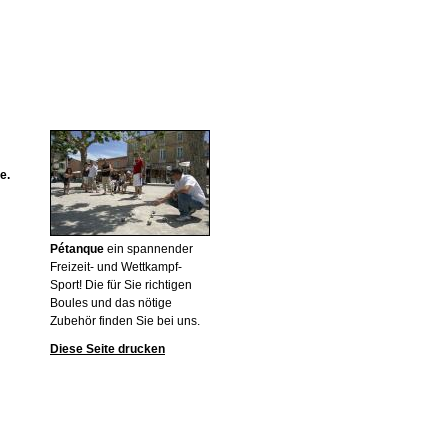
e.
Pétanque
ein spannender
Freizeit- und Wettkampf-
Sport! Die für Sie richtigen
Boules und das nötige
Zubehör finden Sie bei uns.
Diese Seite drucken