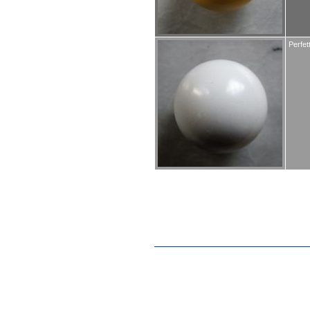
Perfet